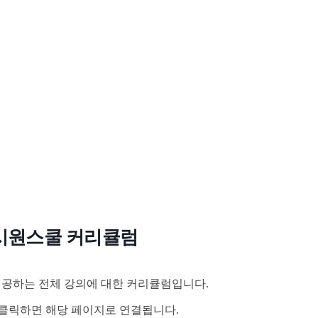
시원스쿨 커리큘럼
공하는 전체 강의에 대한 커리큘럼입니다.
클릭하면 해당 페이지로 연결됩니다.