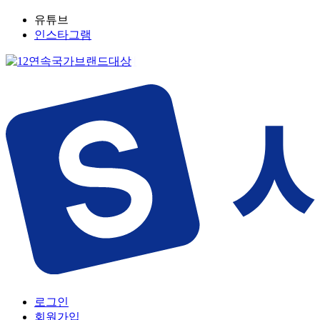
유튜브
인스타그램
로그인
회원가입