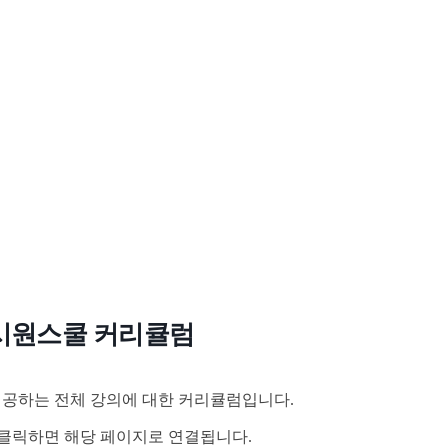
시원스쿨 커리큘럼
공하는 전체 강의에 대한 커리큘럼입니다.
클릭하면 해당 페이지로 연결됩니다.