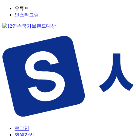
유튜브
인스타그램
로그인
회원가입