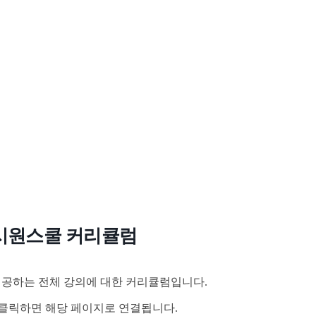
시원스쿨 커리큘럼
공하는 전체 강의에 대한 커리큘럼입니다.
클릭하면 해당 페이지로 연결됩니다.