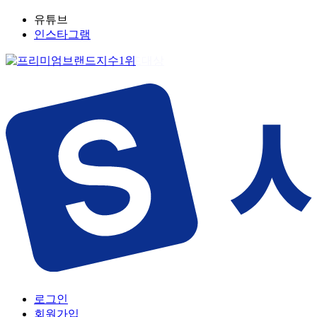
유튜브
인스타그램
로그인
회원가입