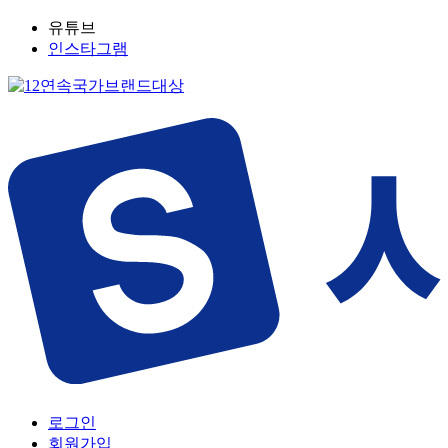
유튜브
인스타그램
로그인
회원가입