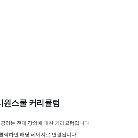
시원스쿨 커리큘럼
공하는 전체 강의에 대한 커리큘럼입니다.
클릭하면 해당 페이지로 연결됩니다.