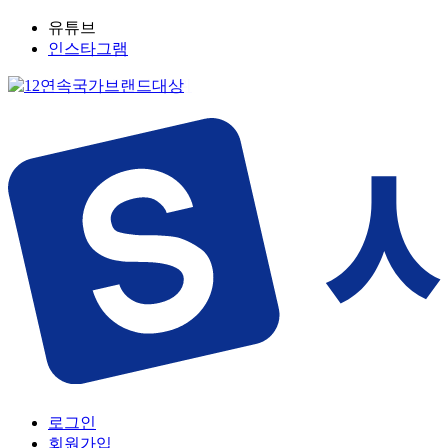
유튜브
인스타그램
로그인
회원가입