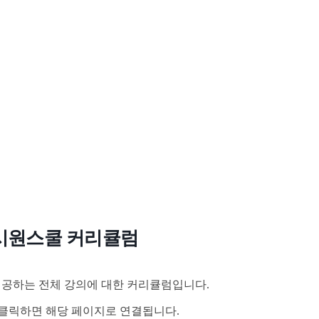
시원스쿨 커리큘럼
공하는 전체 강의에 대한 커리큘럼입니다.
클릭하면 해당 페이지로 연결됩니다.