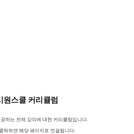
시원스쿨 커리큘럼
공하는 전체 강의에 대한 커리큘럼입니다.
클릭하면 해당 페이지로 연결됩니다.