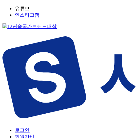
유튜브
인스타그램
로그인
회원가입