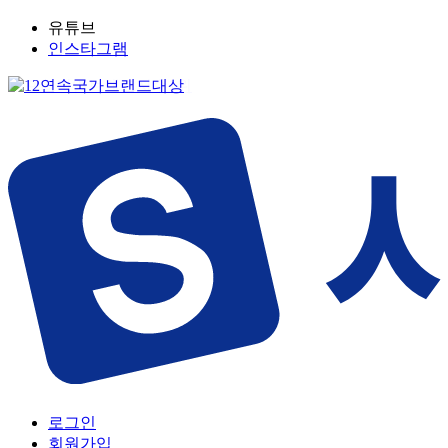
유튜브
인스타그램
로그인
회원가입