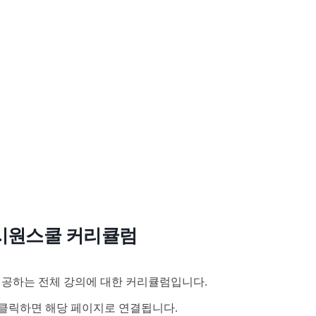
시원스쿨 커리큘럼
공하는 전체 강의에 대한 커리큘럼입니다.
클릭하면 해당 페이지로 연결됩니다.