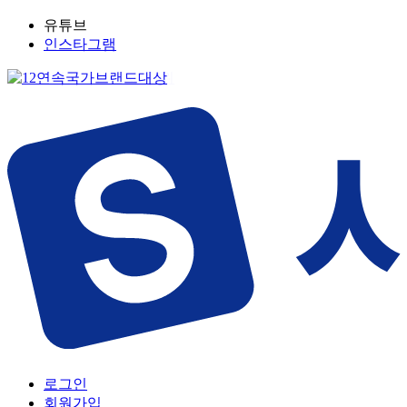
유튜브
인스타그램
로그인
회원가입