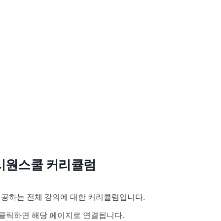
시원스쿨 커리큘럼
공하는 전체 강의에 대한 커리큘럼입니다.
클릭하면 해당 페이지로 연결됩니다.