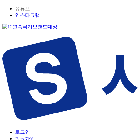
유튜브
인스타그램
로그인
회원가입