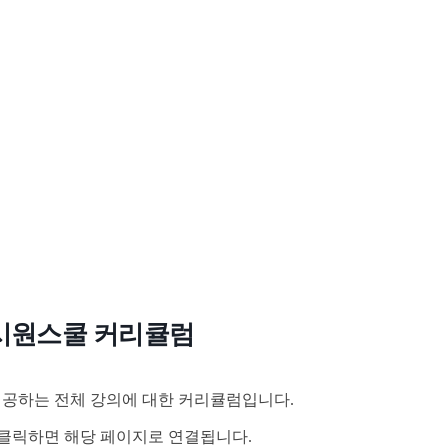
시원스쿨 커리큘럼
공하는 전체 강의에 대한 커리큘럼입니다.
클릭하면 해당 페이지로 연결됩니다.