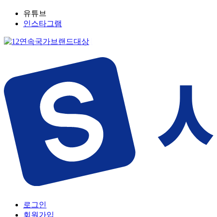
유튜브
인스타그램
로그인
회원가입