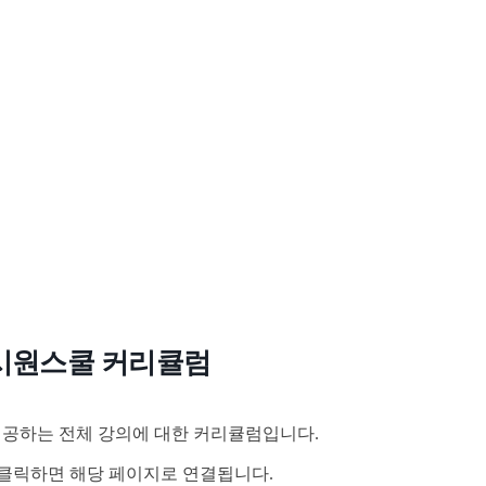
시원스쿨 커리큘럼
공하는 전체 강의에 대한 커리큘럼입니다.
클릭하면 해당 페이지로 연결됩니다.