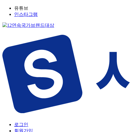
유튜브
인스타그램
로그인
회원가입