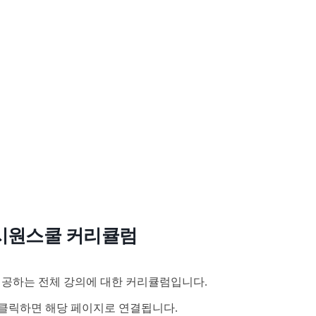
시원스쿨 커리큘럼
공하는 전체 강의에 대한 커리큘럼입니다.
클릭하면 해당 페이지로 연결됩니다.