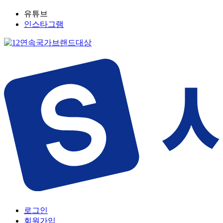
유튜브
인스타그램
로그인
회원가입