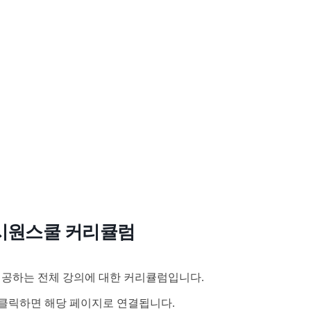
시원스쿨 커리큘럼
공하는 전체 강의에 대한 커리큘럼입니다.
클릭하면 해당 페이지로 연결됩니다.