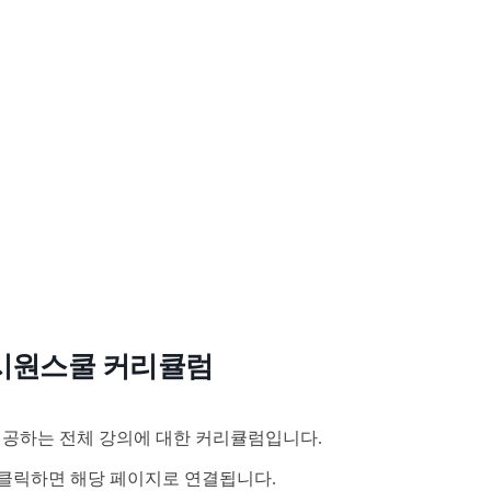
시원스쿨 커리큘럼
공하는 전체 강의에 대한 커리큘럼입니다.
클릭하면 해당 페이지로 연결됩니다.