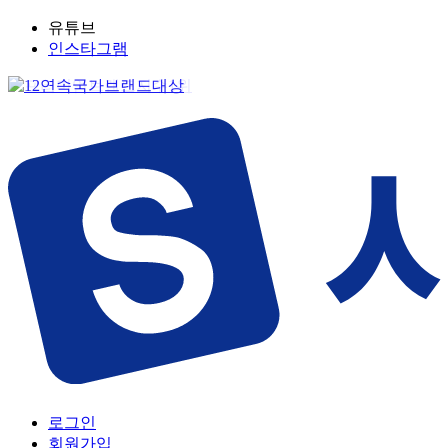
유튜브
인스타그램
로그인
회원가입