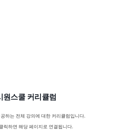
시원스쿨 커리큘럼
공하는 전체 강의에 대한 커리큘럼입니다.
클릭하면 해당 페이지로 연결됩니다.