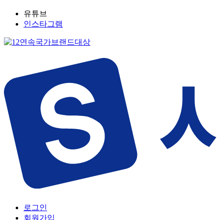
유튜브
인스타그램
로그인
회원가입