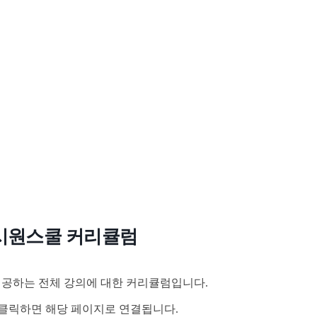
시원스쿨 커리큘럼
공하는 전체 강의에 대한 커리큘럼입니다.
클릭하면 해당 페이지로 연결됩니다.