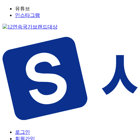
유튜브
인스타그램
로그인
회원가입