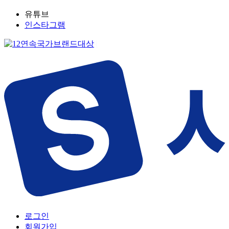
유튜브
인스타그램
로그인
회원가입