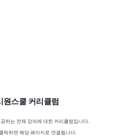
시원스쿨 커리큘럼
공하는 전체 강의에 대한 커리큘럼입니다.
클릭하면 해당 페이지로 연결됩니다.