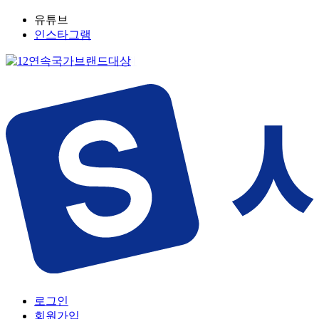
유튜브
인스타그램
로그인
회원가입