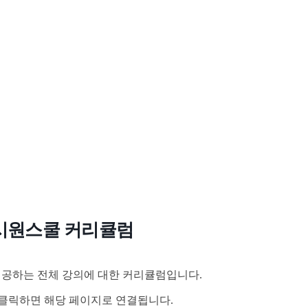
시원스쿨 커리큘럼
공하는 전체 강의에 대한 커리큘럼입니다.
클릭하면 해당 페이지로 연결됩니다.