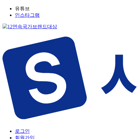
유튜브
인스타그램
로그인
회원가입