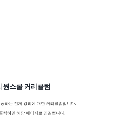
시원스쿨 커리큘럼
공하는 전체 강의에 대한 커리큘럼입니다.
클릭하면 해당 페이지로 연결됩니다.