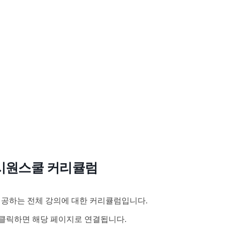
시원스쿨 커리큘럼
공하는 전체 강의에 대한 커리큘럼입니다.
클릭하면 해당 페이지로 연결됩니다.