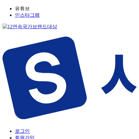
유튜브
인스타그램
로그인
회원가입