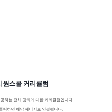
시원스쿨 커리큘럼
공하는 전체 강의에 대한 커리큘럼입니다.
클릭하면 해당 페이지로 연결됩니다.