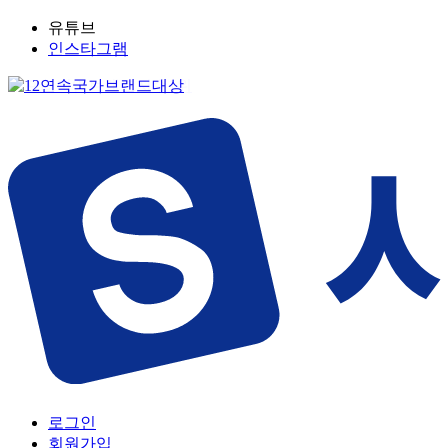
유튜브
인스타그램
로그인
회원가입