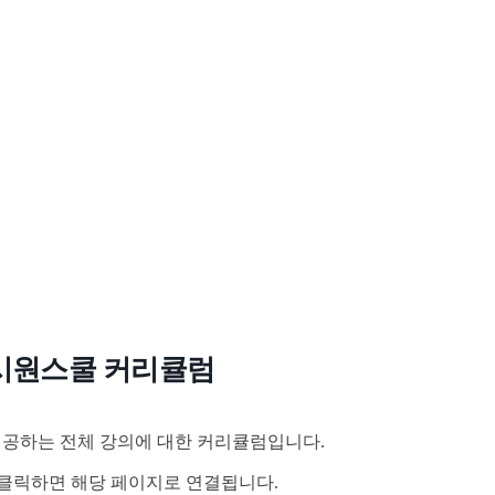
시원스쿨 커리큘럼
공하는 전체 강의에 대한 커리큘럼입니다.
클릭하면 해당 페이지로 연결됩니다.