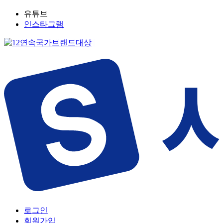
유튜브
인스타그램
로그인
회원가입