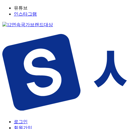
유튜브
인스타그램
로그인
회원가입