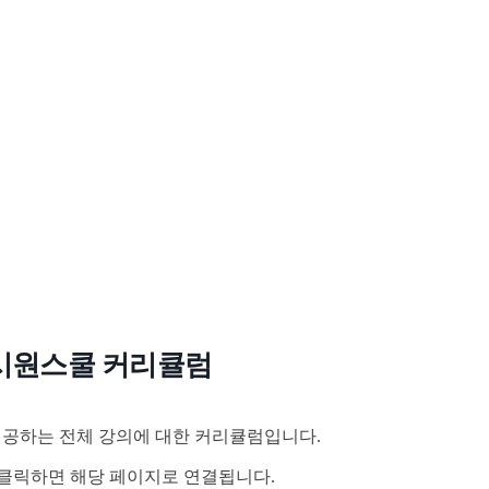
시원스쿨 커리큘럼
공하는 전체 강의에 대한 커리큘럼입니다.
클릭하면 해당 페이지로 연결됩니다.