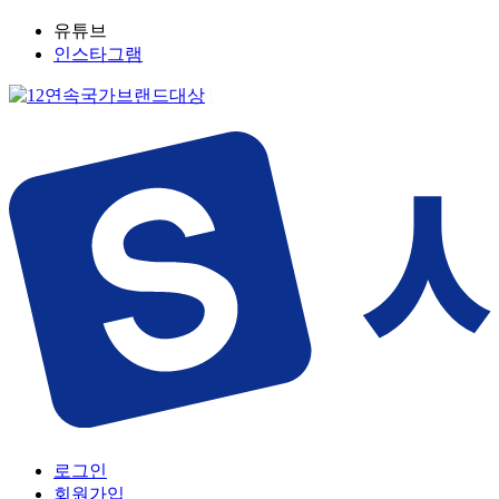
유튜브
인스타그램
로그인
회원가입