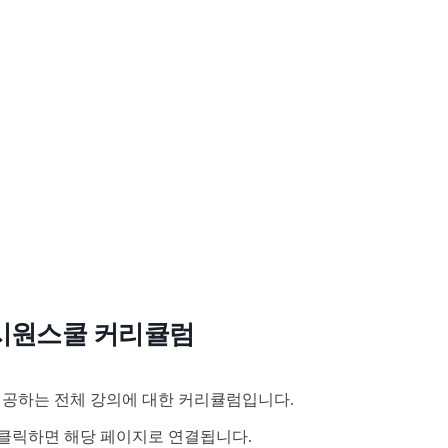
시원스쿨 커리큘럼
공하는 전체 강의에 대한 커리큘럼입니다.
클릭하면 해당 페이지로 연결됩니다.