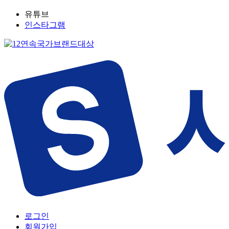
유튜브
인스타그램
로그인
회원가입