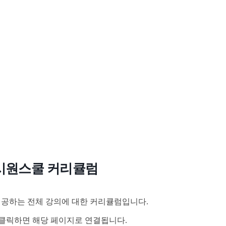
시원스쿨 커리큘럼
공하는 전체 강의에 대한 커리큘럼입니다.
클릭하면 해당 페이지로 연결됩니다.