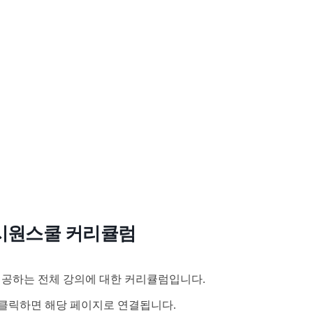
시원스쿨 커리큘럼
공하는 전체 강의에 대한 커리큘럼입니다.
클릭하면 해당 페이지로 연결됩니다.