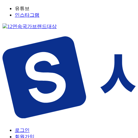
유튜브
인스타그램
로그인
회원가입