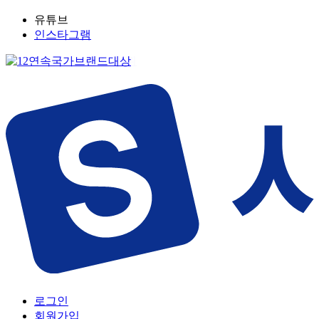
유튜브
인스타그램
로그인
회원가입