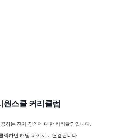
시원스쿨 커리큘럼
공하는 전체 강의에 대한 커리큘럼입니다.
클릭하면 해당 페이지로 연결됩니다.