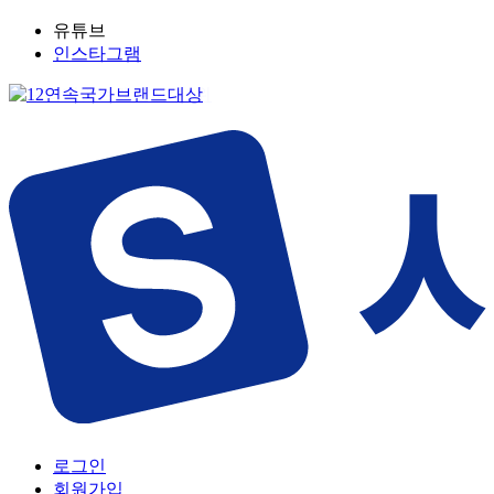
유튜브
인스타그램
로그인
회원가입