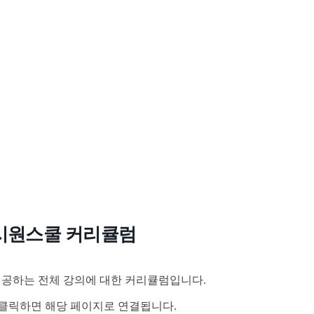
시원스쿨 커리큘럼
공하는 전체 강의에 대한 커리큘럼입니다.
클릭하면 해당 페이지로 연결됩니다.