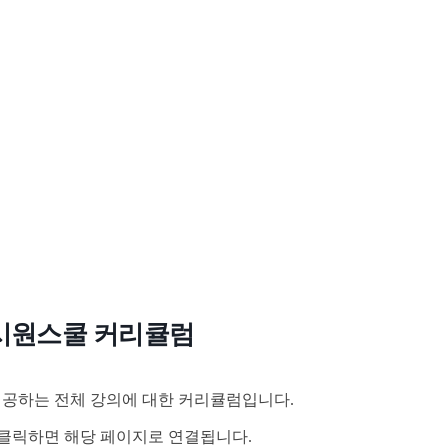
시원스쿨 커리큘럼
공하는 전체 강의에 대한 커리큘럼입니다.
클릭하면 해당 페이지로 연결됩니다.