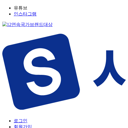
유튜브
인스타그램
로그인
회원가입