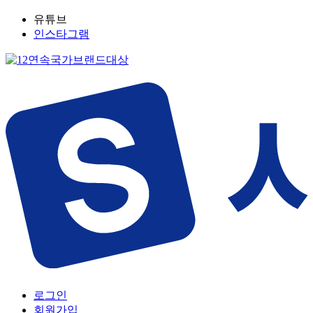
유튜브
인스타그램
로그인
회원가입