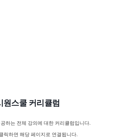
시원스쿨 커리큘럼
공하는 전체 강의에 대한 커리큘럼입니다.
클릭하면 해당 페이지로 연결됩니다.