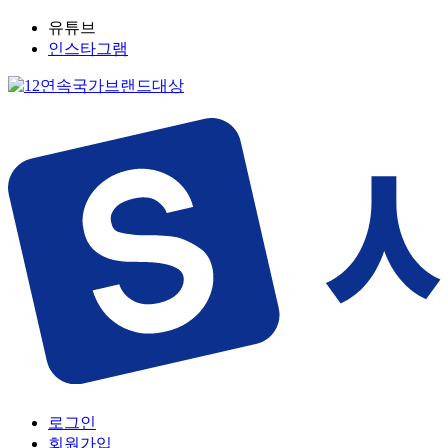
유튜브
인스타그램
로그인
회원가입