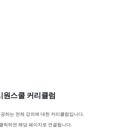
시원스쿨 커리큘럼
공하는 전체 강의에 대한 커리큘럼입니다.
클릭하면 해당 페이지로 연결됩니다.