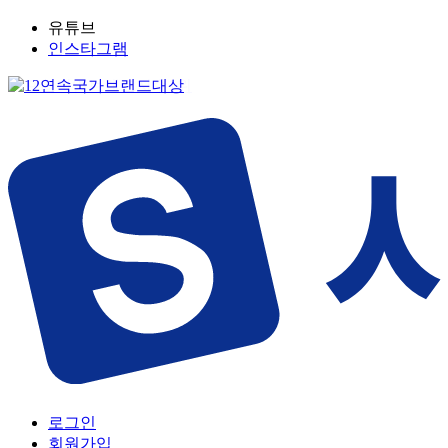
유튜브
인스타그램
로그인
회원가입