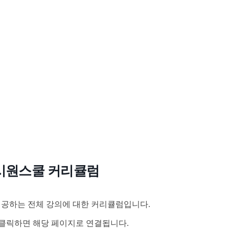
시원스쿨 커리큘럼
공하는 전체 강의에 대한 커리큘럼입니다.
클릭하면 해당 페이지로 연결됩니다.