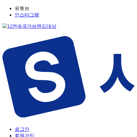
유튜브
인스타그램
로그인
회원가입