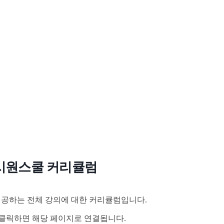
시원스쿨 커리큘럼
공하는 전체 강의에 대한 커리큘럼입니다.
클릭하면 해당 페이지로 연결됩니다.