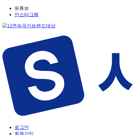
유튜브
인스타그램
로그인
회원가입