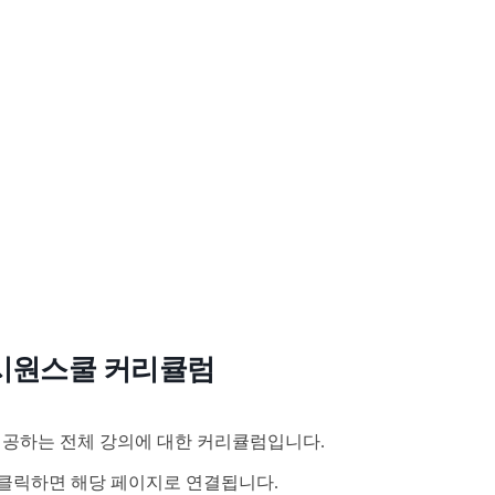
시원스쿨 커리큘럼
공하는 전체 강의에 대한 커리큘럼입니다.
클릭하면 해당 페이지로 연결됩니다.