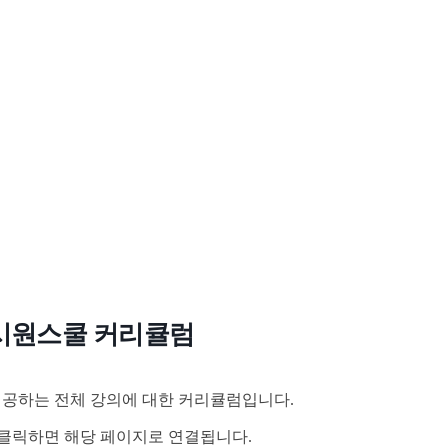
시원스쿨 커리큘럼
공하는 전체 강의에 대한 커리큘럼입니다.
클릭하면 해당 페이지로 연결됩니다.