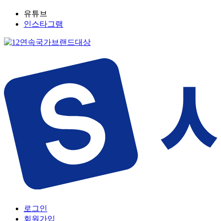
유튜브
인스타그램
로그인
회원가입