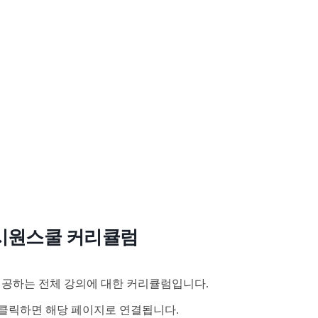
시원스쿨 커리큘럼
공하는 전체 강의에 대한 커리큘럼입니다.
클릭하면 해당 페이지로 연결됩니다.