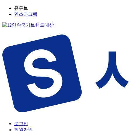
유튜브
인스타그램
로그인
회원가입