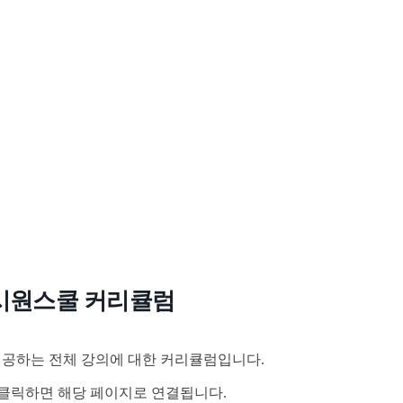
시원스쿨 커리큘럼
공하는 전체 강의에 대한 커리큘럼입니다.
클릭하면 해당 페이지로 연결됩니다.