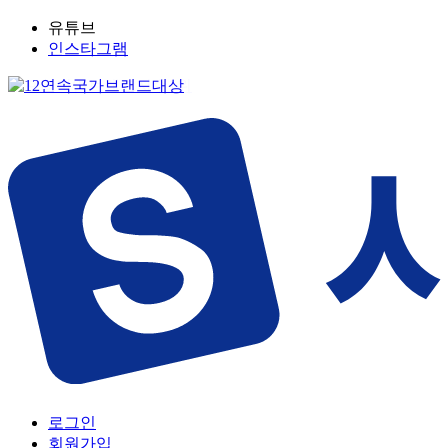
유튜브
인스타그램
로그인
회원가입