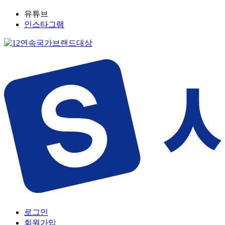
유튜브
인스타그램
로그인
회원가입