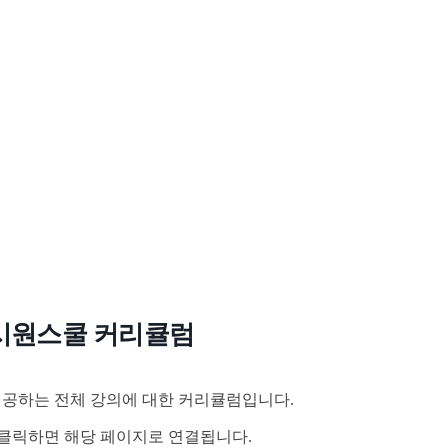
시원스쿨 커리큘럼
공하는 전체 강의에 대한 커리큘럼입니다.
클릭하면 해당 페이지로 연결됩니다.