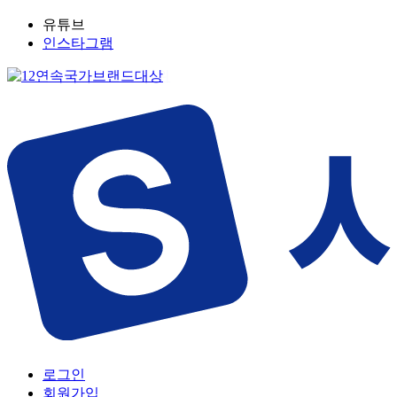
유튜브
인스타그램
로그인
회원가입