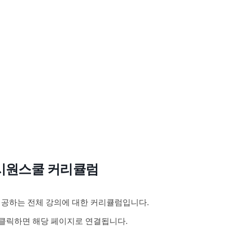
시원스쿨 커리큘럼
공하는 전체 강의에 대한 커리큘럼입니다.
클릭하면 해당 페이지로 연결됩니다.