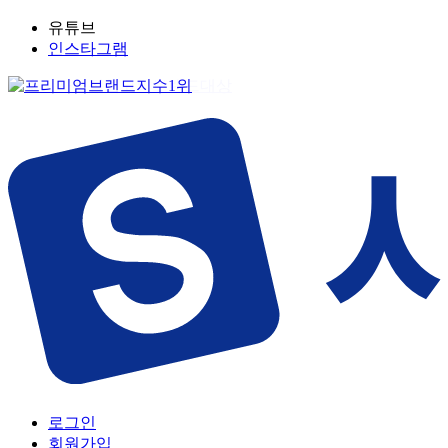
유튜브
인스타그램
로그인
회원가입