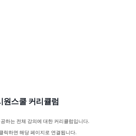
시원스쿨 커리큘럼
공하는 전체 강의에 대한 커리큘럼입니다.
클릭하면 해당 페이지로 연결됩니다.