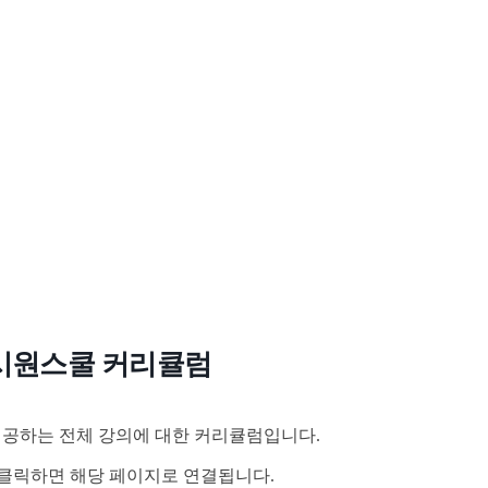
시원스쿨 커리큘럼
공하는 전체 강의에 대한 커리큘럼입니다.
클릭하면 해당 페이지로 연결됩니다.