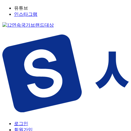
유튜브
인스타그램
로그인
회원가입