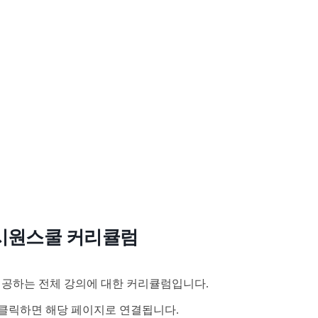
시원스쿨 커리큘럼
공하는 전체 강의에 대한 커리큘럼입니다.
클릭하면 해당 페이지로 연결됩니다.