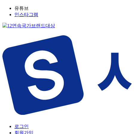
유튜브
인스타그램
로그인
회원가입