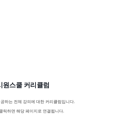
시원스쿨 커리큘럼
공하는 전체 강의에 대한 커리큘럼입니다.
클릭하면 해당 페이지로 연결됩니다.