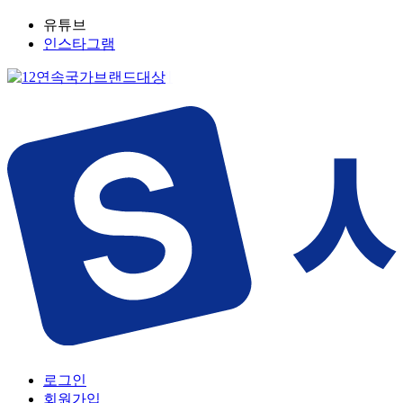
유튜브
인스타그램
로그인
회원가입