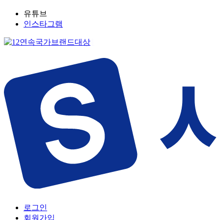
유튜브
인스타그램
로그인
회원가입