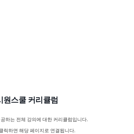
시원스쿨 커리큘럼
공하는 전체 강의에 대한 커리큘럼입니다.
클릭하면 해당 페이지로 연결됩니다.