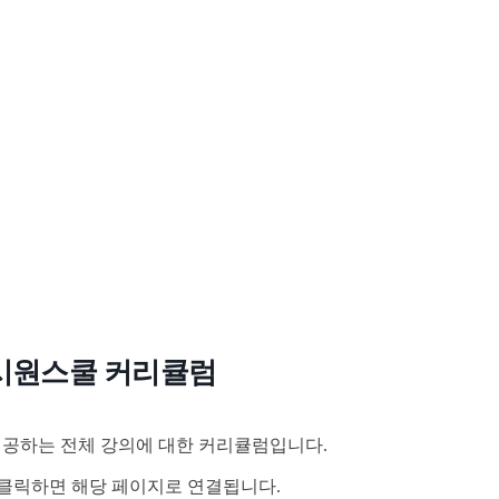
시원스쿨 커리큘럼
공하는 전체 강의에 대한 커리큘럼입니다.
클릭하면 해당 페이지로 연결됩니다.