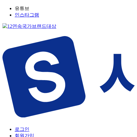
유튜브
인스타그램
로그인
회원가입