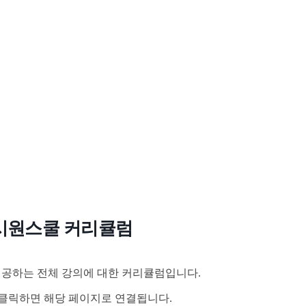
시원스쿨 커리큘럼
공하는 전체 강의에 대한 커리큘럼입니다.
클릭하면 해당 페이지로 연결됩니다.