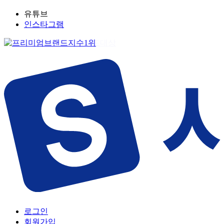
유튜브
인스타그램
로그인
회원가입