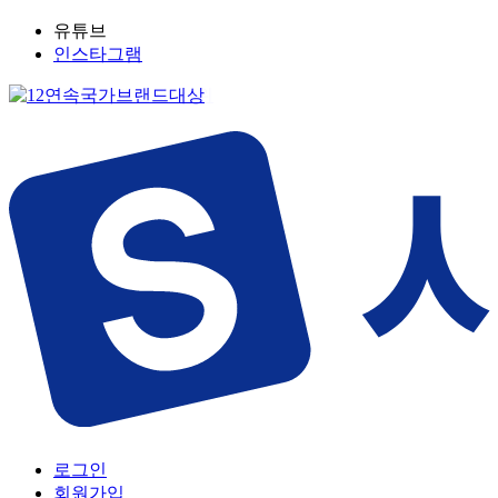
유튜브
인스타그램
로그인
회원가입