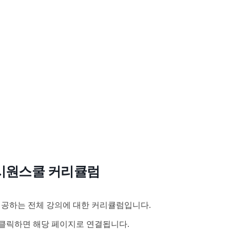
시원스쿨 커리큘럼
공하는 전체 강의에 대한 커리큘럼입니다.
클릭하면 해당 페이지로 연결됩니다.