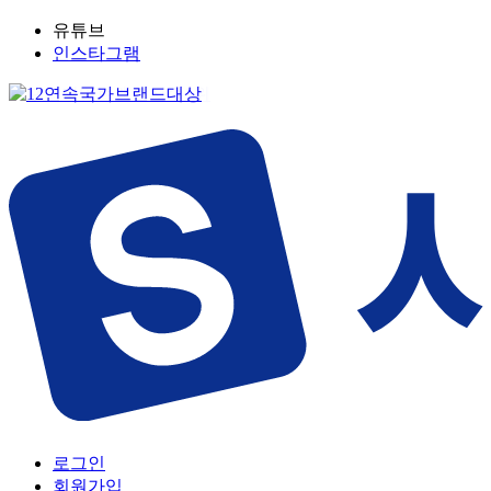
유튜브
인스타그램
로그인
회원가입