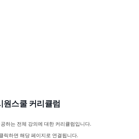
시원스쿨 커리큘럼
공하는 전체 강의에 대한 커리큘럼입니다.
클릭하면 해당 페이지로 연결됩니다.