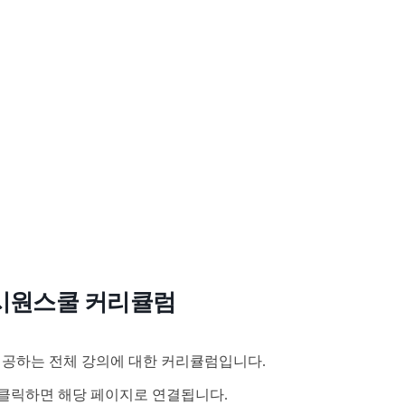
시원스쿨 커리큘럼
공하는 전체 강의에 대한 커리큘럼입니다.
클릭하면 해당 페이지로 연결됩니다.