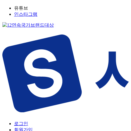
유튜브
인스타그램
로그인
회원가입