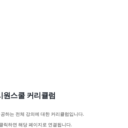
시원스쿨 커리큘럼
공하는 전체 강의에 대한 커리큘럼입니다.
클릭하면 해당 페이지로 연결됩니다.