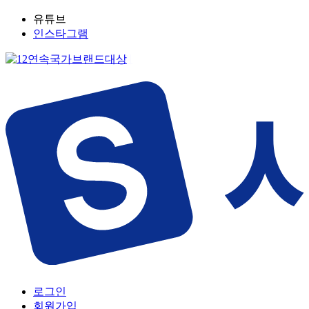
유튜브
인스타그램
로그인
회원가입