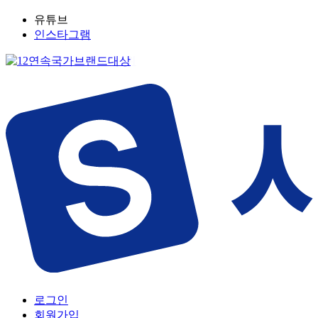
유튜브
인스타그램
로그인
회원가입