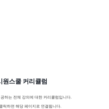
시원스쿨 커리큘럼
공하는 전체 강의에 대한 커리큘럼입니다.
클릭하면 해당 페이지로 연결됩니다.